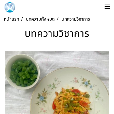
หน้าแรก
บทความทั้งหมด
บทความวิชาการ
บทความวิชาการ