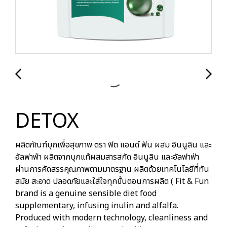
DETOX
ผลิตภัณฑ์บุกเพื่อสุขภาพ ตรา ฟิต แอนด์ ฟัน ผสม อินนูลิน และ
อัลฟาฟ่า ผลิตจากบุกแท้ผสมสารสกัด อินนูลิน และอัลฟาฟ่า
ผ่านการคัดสรรคุณภาพตามมาตรฐาน ผลิตด้วยเทคโนโลยีที่ทัน
สมัย สะอาด ปลอดภัยและใส่ใจทุกขั้นตอนการผลิต ( Fit & Fun
brand is a genuine sensible diet food
supplementary, infusing inulin and alfalfa.
Produced with modern technology, cleanliness and