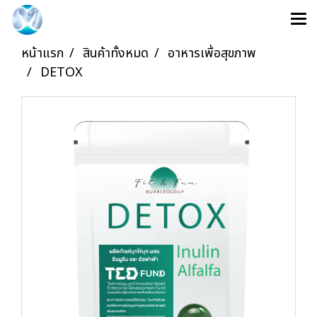
หน้าแรก
สินค้าทั้งหมด
อาหารเพื่อสุขภาพ
DETOX