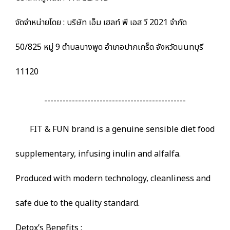
จัดจำหน่ายโดย : บริษัท เอ็ม เฮลท์ พี เอส วี 2021 จำกัด
50/825 หมู่ 9 ตำบลบางพูด อำเภอปากเกร็ด จังหวัดนนทบุรี
11120
----------------------------------------------
FIT & FUN brand is a genuine sensible diet food
supplementary, infusing inulin and alfalfa.
Produced with modern technology, cleanliness and
safe due to the quality standard.
Detox’s Benefits :