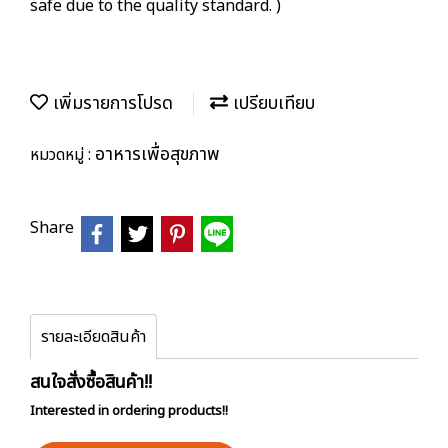
safe due to the quality standard. )
เพิ่มรายการโปรด
เปรียบเทียบ
อาหารเพื่อสุขภาพ
หมวดหมู่ :
Share
รายละเอียดสินค้า
สนใจสั่งซื้อสินค้า!!
Interested in ordering products!!