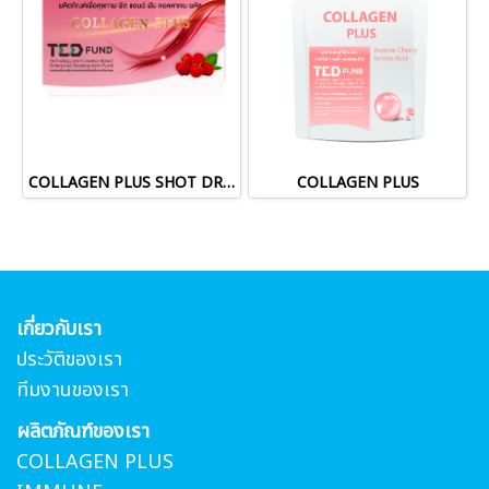
COLLAGEN PLUS SHOT DRINK
COLLAGEN PLUS
เกี่ยวกับเรา
ประวัติของเรา
ทีมงานของเรา
ผลิตภัณฑ์ของเรา
COLLAGEN PLUS