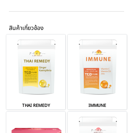
สินค้าเกี่ยวข้อง
THAI REMEDY
IMMUNE