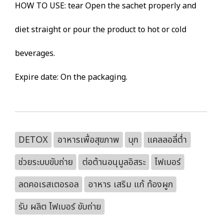
HOW TO USE: tear Open the sachet properly and
diet straight or pour the product to hot or cold
beverages.
Expire date: On the packaging.
DETOX
อาหารเพื่อสุขภาพ
บุก
แคลลอลี่ต่ำ
ช่วยระบบขับถ่าย
ต่อต้านอนุมูลอิสระ
ไฟเบอร์
ลดคอเรสเตอรอล
อาหาร เสริม แก้ ท้องผูก
รับ ผลิต ไฟเบอร์ ขับถ่าย