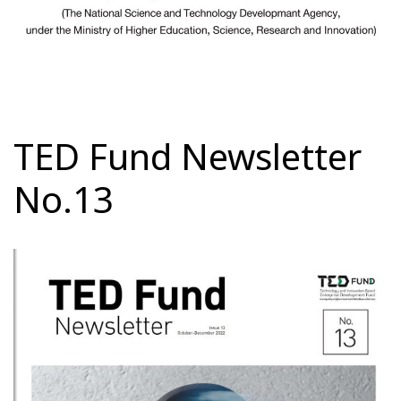
TED Fund Newsletter
No.13