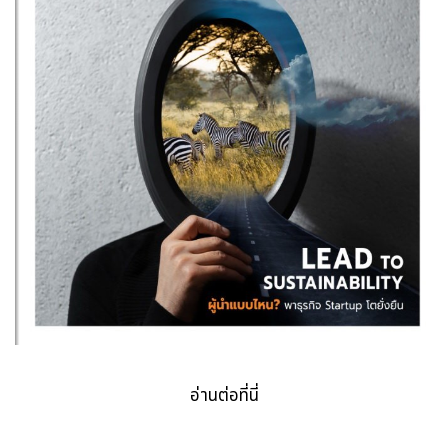
อ่านต่อที่นี่