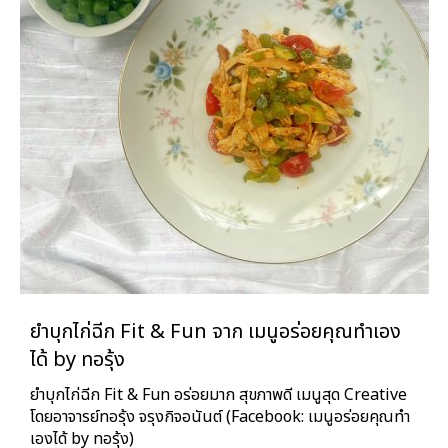
ยำบุกไก่ฉีก Fit & Fun จาก เมนูอร่อยคุณทำเอง
ได้ by ทอรุ้ง
ยำบุกไก่ฉีก Fit & Fun อร่อยมาก สุขภาพดี เมนูสุด Creative
โดยอาจารย์ทอรุ้ง จรุงกิจอนันต์ (Facebook: เมนูอร่อยคุณทำ
เองได้ by ทอรุ้ง)