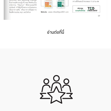
อ่านต่อที่นี่