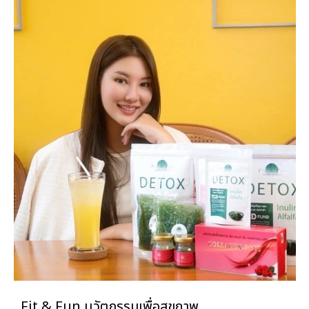
Fit & Fun นวัตกรรมเพื่อสุขภาพ