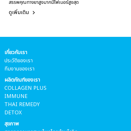
สรรพคุณทางยาสูงมากมีไฟเบอร์สูงสุด
ดูเพิ่มเติม
เกี่ยวกับเรา
ประวัติของเรา
ทีมงานของเรา
ผลิตภัณฑ์ของเรา
COLLAGEN PLUS
IMMUNE
THAI REMEDY
DETOX
สุขภาพ