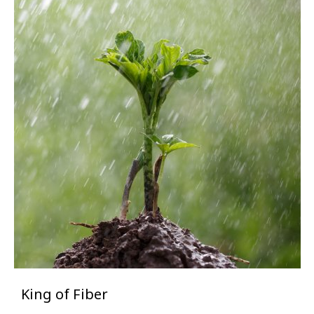
King of Fiber