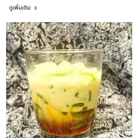
ดูเพิ่มเติม