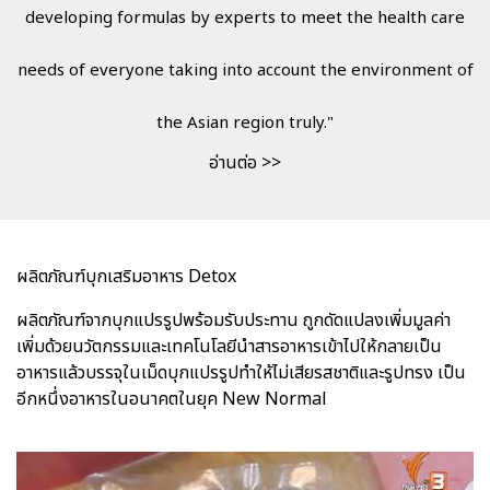
developing formulas by experts to meet the health care
needs of everyone taking into account the environment of
the Asian region truly."
อ่านต่อ >>
ผลิตภัณฑ์บุกเสริมอาหาร Detox
ผลิตภัณฑ์จากบุกแปรรูปพร้อมรับประทาน ถูกดัดแปลงเพิ่มมูลค่า
เพิ่มด้วยนวัตกรรมและเทคโนโลยีนำสารอาหารเข้าไปให้กลายเป็น
อาหารแล้วบรรจุในเม็ดบุกแปรรูปทำให้ไม่เสียรสชาติและรูปทรง เป็น
อีกหนึ่งอาหารในอนาคตในยุค New Normal