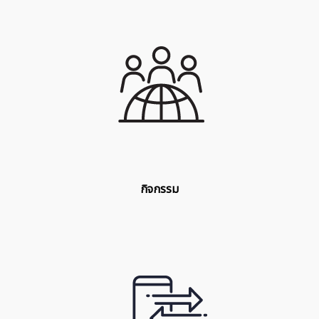
กิจกรรม