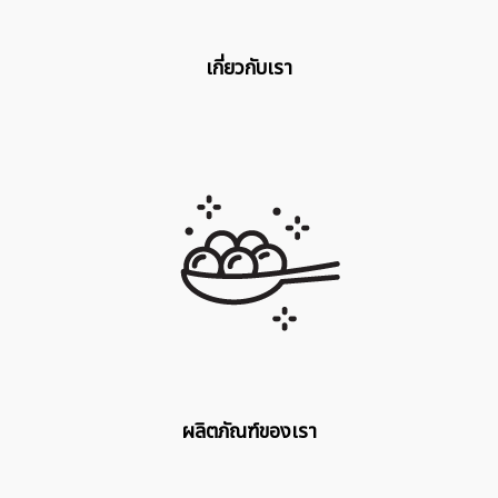
เกี่ยวกับเรา
ผลิตภัณฑ์ของเรา