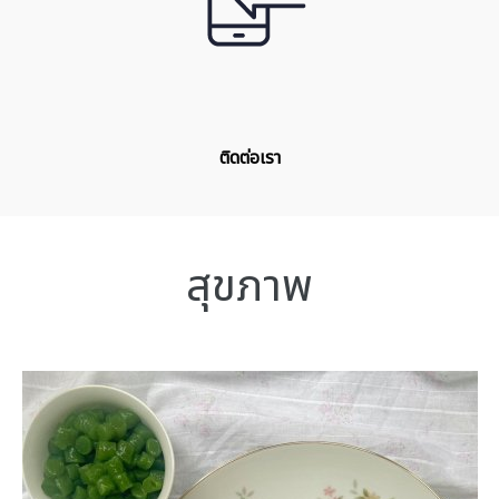
ติดต่อเรา
สุขภาพ