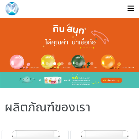
ผลิตภัณฑ์ของเรา