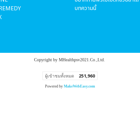
บทความนี้
 REMEDY
X
Copyright by MHealthpsv2021.Co.,Ltd.
ผู้เข้าชมทั้งหมด
251,960
Powered by
MakeWebEasy.com